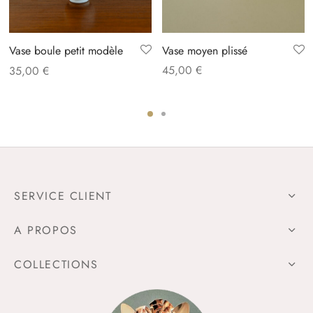
Vase moyen plissé
Vase boule petit modèle
45,00
€
35,00
€
SERVICE CLIENT
A PROPOS
COLLECTIONS