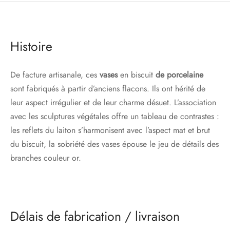
Histoire
De facture artisanale, ces
vases
en biscuit
de porcelaine
sont fabriqués à partir d’anciens flacons. Ils ont hérité de
leur aspect irrégulier et de leur charme désuet. L’association
avec les sculptures végétales offre un tableau de contrastes :
les reflets du laiton s’harmonisent avec l’aspect mat et brut
du biscuit, la sobriété des vases épouse le jeu de détails des
branches couleur or.
Délais de fabrication / livraison