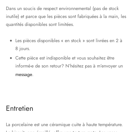
Dans un soucis de respect environnemental (pas de stock
inutile) et parce que les pièces sont fabriquées à la main, les
quantités disponibles sont limitées.
Les pièces disponibles « en stock » sont livrées en 2 à
8 jours.
Cette pièce est indisponible et vous souhaitez être
informé-e de son retour? N’hésitez pas à m’envoyer un
message
.
Entretien
La porcelaine est une céramique cuite à haute température.