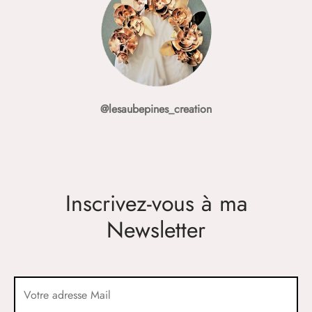
@lesaubepines_creation
Inscrivez-vous à ma
Newsletter