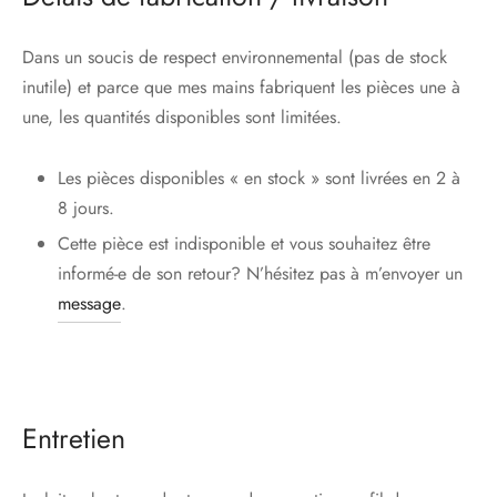
Dans un soucis de respect environnemental (pas de stock
inutile) et parce que mes mains fabriquent les pièces une à
une, les quantités disponibles sont limitées.
Les pièces disponibles « en stock » sont livrées en 2 à
8 jours.
Cette pièce est indisponible et vous souhaitez être
informé-e de son retour? N’hésitez pas à m’envoyer un
message
.
Entretien