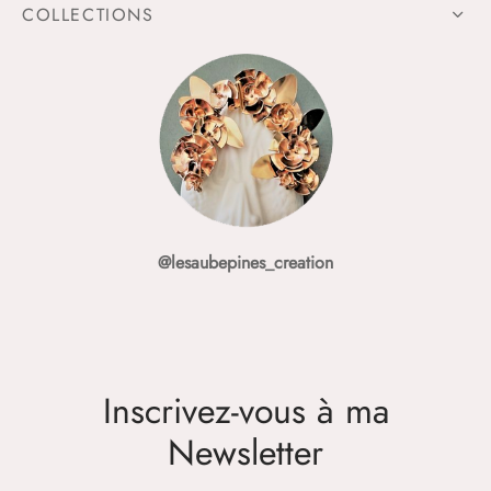
COLLECTIONS
@lesaubepines_creation
Inscrivez-vous à ma
Newsletter