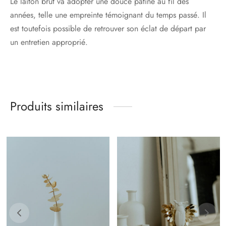
Le laiton brut va adopter une douce patine au fil des
années, telle une empreinte témoignant du temps passé. Il
est toutefois possible de retrouver son éclat de départ par
un entretien approprié.
Produits similaires