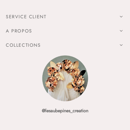
SERVICE CLIENT
A PROPOS
COLLECTIONS
@lesaubepines_creation