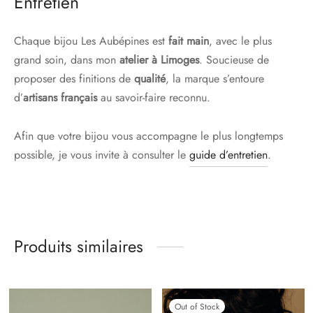
Entretien
Chaque bijou Les Aubépines est
fait main
, avec le plus
grand soin, dans mon
atelier
à Limoges
. Soucieuse de
proposer des finitions de
qualité
, la marque s’entoure
d’
artisans français
au savoir-faire reconnu.
Afin que votre bijou vous accompagne le plus longtemps
possible, je vous invite à consulter le
guide d’entretien
.
Produits similaires
Out of Stock