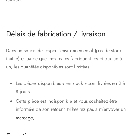
Délais de fabrication / livraison
Dans un soucis de respect environnemental (pas de stock
inutile) et parce que mes mains fabriquent les bijoux un à
un, les quantités disponibles sont limitées.
Les pièces disponibles « en stock » sont livrées en 2 à
8 jours.
Cette pièce est indisponible et vous souhaitez être
informé-e de son retour? N’hésitez pas à m’envoyer un
message
.