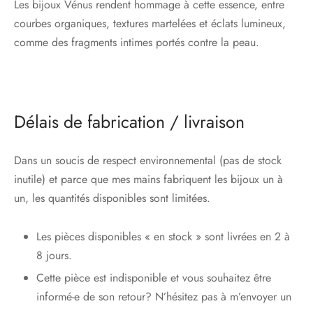
Les bijoux Vénus rendent hommage à cette essence, entre
courbes organiques, textures martelées et éclats lumineux,
comme des fragments intimes portés contre la peau.
Délais de fabrication / livraison
Dans un soucis de respect environnemental (pas de stock
inutile) et parce que mes mains fabriquent les bijoux un à
un, les quantités disponibles sont limitées.
Les pièces disponibles « en stock » sont livrées en 2 à
8 jours.
Cette pièce est indisponible et vous souhaitez être
informé-e de son retour? N’hésitez pas à m’envoyer un