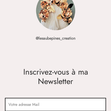
@lesaubepines_creation
Inscrivez-vous à ma
Newsletter