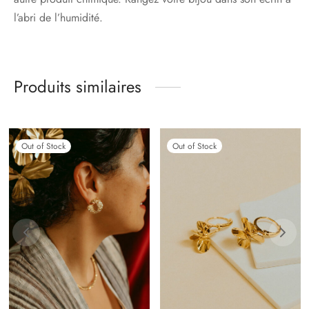
l’abri de l’humidité.
Produits similaires
Out of Stock
Out of Stock