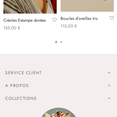
Boucles d’oreilles Iris
Créoles Estampe dorées
115,00
€
155,00
€
SERVICE CLIENT
A PROPOS
COLLECTIONS