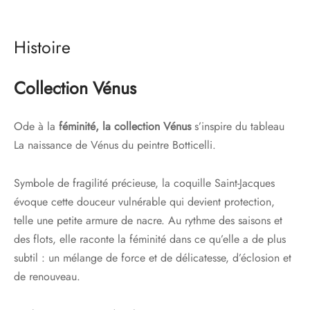
Histoire
Collection Vénus
Ode à la
féminité, la collection Vénus
s’inspire du tableau
La naissance de Vénus du peintre Botticelli.
Symbole de fragilité précieuse, la coquille Saint-Jacques
évoque cette douceur vulnérable qui devient protection,
telle une petite armure de nacre. Au rythme des saisons et
des flots, elle raconte la féminité dans ce qu’elle a de plus
subtil : un mélange de force et de délicatesse, d’éclosion et
de renouveau.