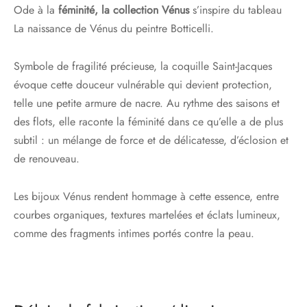
Ode à la
féminité, la collection Vénus
s’inspire du tableau
La naissance de Vénus du peintre Botticelli.
Symbole de fragilité précieuse, la coquille Saint-Jacques
évoque cette douceur vulnérable qui devient protection,
telle une petite armure de nacre. Au rythme des saisons et
des flots, elle raconte la féminité dans ce qu’elle a de plus
subtil : un mélange de force et de délicatesse, d’éclosion et
de renouveau.
Les bijoux Vénus rendent hommage à cette essence, entre
courbes organiques, textures martelées et éclats lumineux,
comme des fragments intimes portés contre la peau.