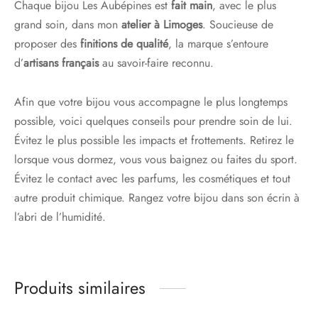
Chaque bijou Les Aubépines est
fait main
, avec le plus
grand soin, dans mon
atelier à Limoges
. Soucieuse de
proposer des
finitions de qualité
, la marque s’entoure
d’
artisans français
au savoir-faire reconnu.
Afin que votre bijou vous accompagne le plus longtemps
possible, voici quelques conseils pour prendre soin de lui.
Évitez le plus possible les impacts et frottements. Retirez le
lorsque vous dormez, vous vous baignez ou faites du sport.
Évitez le contact avec les parfums, les cosmétiques et tout
autre produit chimique. Rangez votre bijou dans son écrin à
l’abri de l’humidité.
Produits similaires