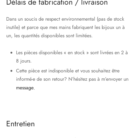
Délais de fabrication / livraison
Dans un soucis de respect environnemental (pas de stock
inutile) et parce que mes mains fabriquent les bijoux un à
un, les quantités disponibles sont limitées.
Les pièces disponibles « en stock » sont livrées en 2 à
8 jours.
Cette pièce est indisponible et vous souhaitez être
informé-e de son retour? N’hésitez pas à m’envoyer un
message
.
Entretien