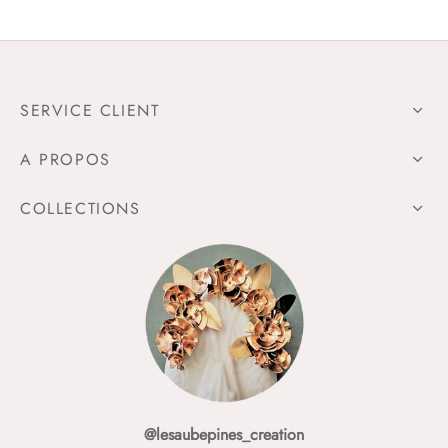
SERVICE CLIENT
A PROPOS
COLLECTIONS
@lesaubepines_creation