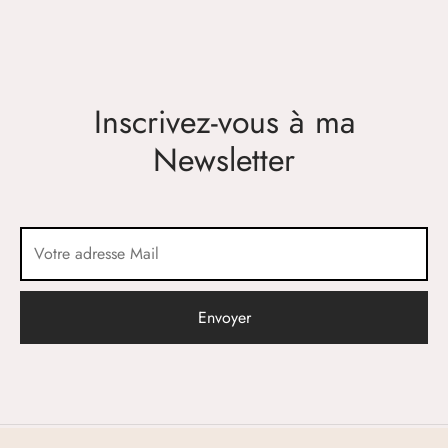
Inscrivez-vous à ma
Newsletter